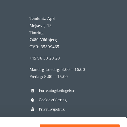
Tendentz ApS
Mejsevej 15
Timring
7480 Vildbjerg
CVR: 35809465
+45 96 30 20 20
Mandag-torsdag: 8.00 – 16.00
Fredag: 8.00 – 15.00
Forretningsbetingelser
Cookie erklæring
Privatlivspolitik