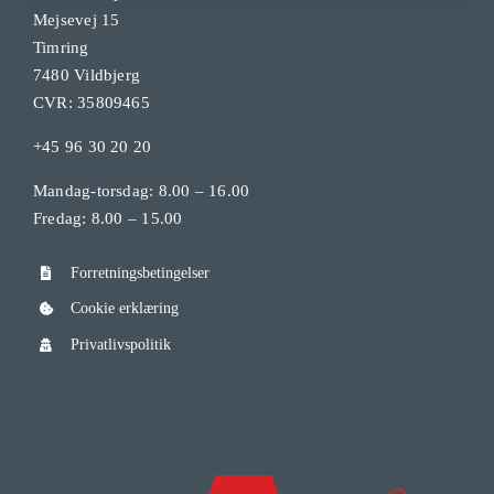
Mejsevej 15
Timring
7480 Vildbjerg
CVR: 35809465
+45 96 30 20 20
Mandag-torsdag: 8.00 – 16.00
Fredag: 8.00 – 15.00
Forretningsbetingelser
Cookie erklæring
Privatlivspolitik