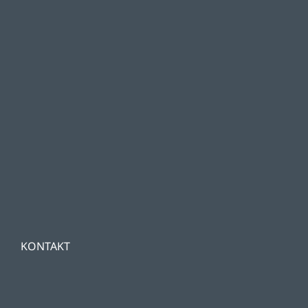
KONTAKT