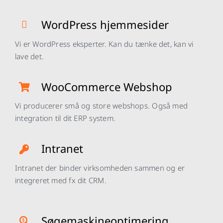
WordPress hjemmesider
Vi er WordPress eksperter. Kan du tænke det, kan vi
lave det.
WooCommerce Webshop
Vi producerer små og store webshops. Også med
integration til dit ERP system.
Intranet
Intranet der binder virksomheden sammen og er
integreret med fx dit CRM.
Søgemaskineoptimering