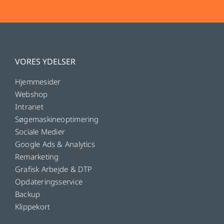
VORES YDELSER
Hjemmesider
Webshop
Intranet
Søgemaskineoptimering
Sociale Medier
Google Ads & Analytics
Remarketing
Grafisk Arbejde & DTP
Opdateringsservice
Backup
Klippekort