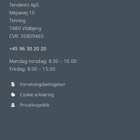
Tendentz ApS
Mejsevej 15
Timring
7480 Vildbjerg
CVR: 35809465
+45 96 30 20 20
Mandag-torsdag: 8.00 – 16.00
Fredag: 8.00 – 15.00
Forretningsbetingelser
Cookie erklæring
Privatlivspolitik