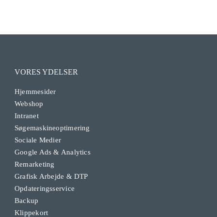
VORES YDELSER
Hjemmesider
Webshop
Intranet
Søgemaskineoptimering
Sociale Medier
Google Ads & Analytics
Remarketing
Grafisk Arbejde & DTP
Opdateringsservice
Backup
Klippekort