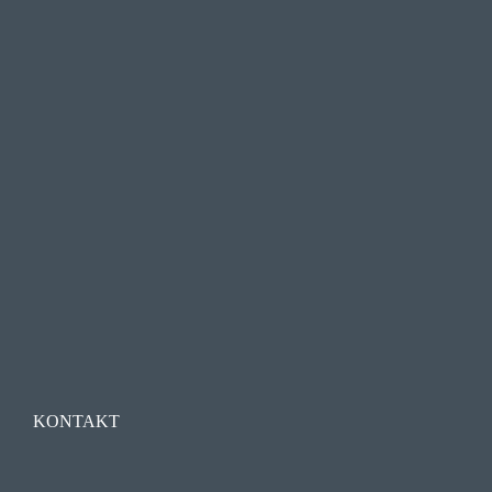
KONTAKT