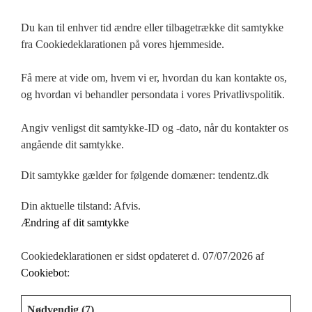
Du kan til enhver tid ændre eller tilbagetrække dit samtykke
fra Cookiedeklarationen på vores hjemmeside.
Få mere at vide om, hvem vi er, hvordan du kan kontakte os,
og hvordan vi behandler persondata i vores Privatlivspolitik.
Angiv venligst dit samtykke-ID og -dato, når du kontakter os
angående dit samtykke.
Dit samtykke gælder for følgende domæner: tendentz.dk
Din aktuelle tilstand: Afvis.
Ændring af dit samtykke
Cookiedeklarationen er sidst opdateret d. 07/07/2026 af
Cookiebot
:
Nødvendig (7)