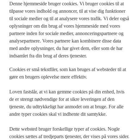
Denne hjemmeside bruger cookies. Vi bruger cookies til at
tilpasse vores indhold og annoncer, til at vise dig funktioner
til sociale medier og til at analysere vores trafik. Vi deler også
oplysninger om din brug af vores hjemmeside med vores
partnere inden for sociale medier, annonceringspartnere og
analysepartnere. Vores partnere kan kombinere disse data
med andre oplysninger, du har givet dem, eller som de har
indsamlet fra din brug af deres tjenester.
Cookies er små tekstfiler, som kan bruges af websteder til at
gøre en brugers oplevelse mere effektiv.
Loven fastslår, at vi kan gemme cookies på din enhed, hvis
de er strengt nødvendige for at sikre leveringen af den
tjeneste, du udtrykkeligt har anmodet om at bruge. For alle
andre typer cookies skal vi indhente dit samtykke.
Dette websted bruger forskellige typer af cookies. Nogle
cookies sættes af tredjeparts tjenester, der vises på vores sider.