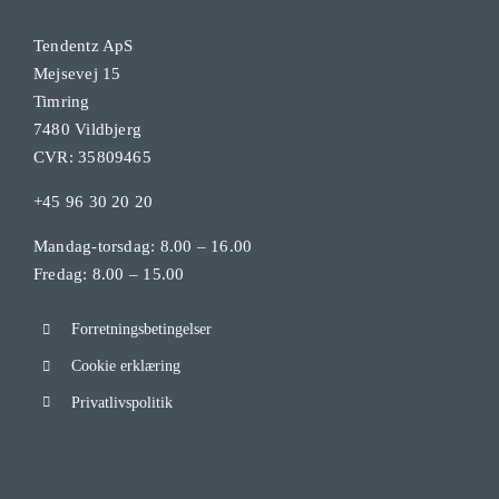
Tendentz ApS
Mejsevej 15
Timring
7480 Vildbjerg
CVR: 35809465
+45 96 30 20 20
Mandag-torsdag: 8.00 – 16.00
Fredag: 8.00 – 15.00
Forretningsbetingelser
Cookie erklæring
Privatlivspolitik