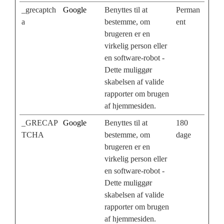
_grecaptch
Google
Benyttes til at
Perman
a
bestemme, om
ent
brugeren er en
virkelig person eller
en software-robot -
Dette muliggør
skabelsen af valide
rapporter om brugen
af hjemmesiden.
_GRECAP
Google
Benyttes til at
180
TCHA
bestemme, om
dage
brugeren er en
virkelig person eller
en software-robot -
Dette muliggør
skabelsen af valide
rapporter om brugen
af hjemmesiden.