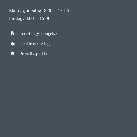
Mandag-torsdag: 8.00 – 16.00
Fredag: 8.00 – 15.00
Forretningsbetingelser
Cookie erklæring
Privatlivspolitik