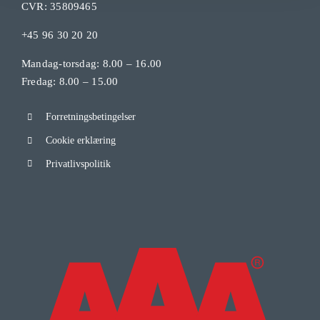
CVR: 35809465
+45 96 30 20 20
Mandag-torsdag: 8.00 – 16.00
Fredag: 8.00 – 15.00
Forretningsbetingelser
Cookie erklæring
Privatlivspolitik