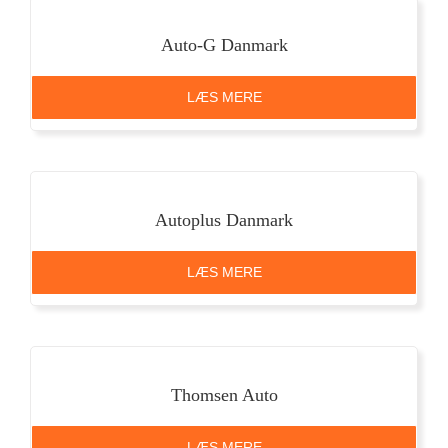
Auto-G Danmark
LÆS MERE
Autoplus Danmark
LÆS MERE
Thomsen Auto
LÆS MERE