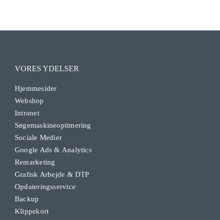
VORES YDELSER
Hjemmesider
Webshop
Intranet
Søgemaskineoptimering
Sociale Medier
Google Ads & Analytics
Remarketing
Grafisk Arbejde & DTP
Opdateringsservice
Backup
Klippekort