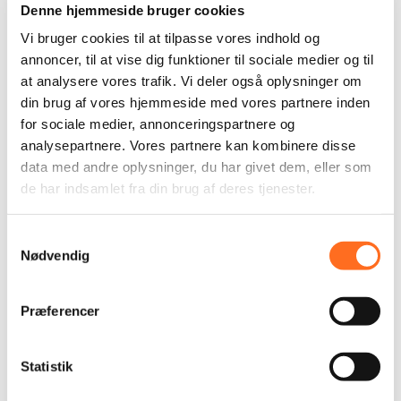
Denne hjemmeside bruger cookies
Vi bruger cookies til at tilpasse vores indhold og
annoncer, til at vise dig funktioner til sociale medier og til
at analysere vores trafik. Vi deler også oplysninger om
din brug af vores hjemmeside med vores partnere inden
for sociale medier, annonceringspartnere og
analysepartnere. Vores partnere kan kombinere disse
data med andre oplysninger, du har givet dem, eller som
de har indsamlet fra din brug af deres tjenester.
Varhede Vognmand
Samtykkevalg
Nødvendig
LÆS MERE
Præferencer
Statistik
Sørensen Auto