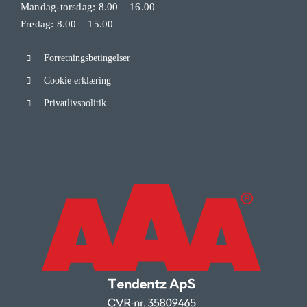
Mandag-torsdag: 8.00 – 16.00
Fredag: 8.00 – 15.00
Forretningsbetingelser
Cookie erklæring
Privatlivspolitik