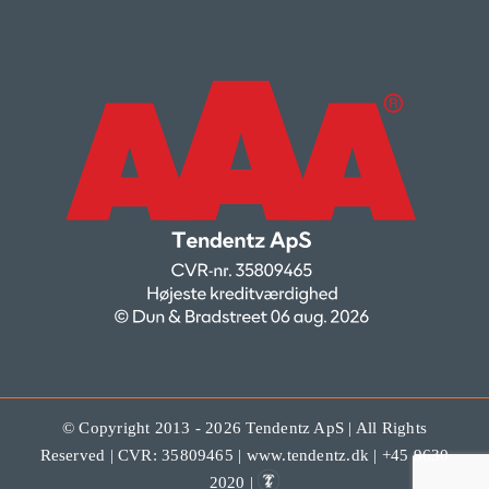
© Copyright 2013 - 2026 Tendentz ApS | All Rights
Reserved | CVR: 35809465 | www.tendentz.dk | +45 9630
2020 |