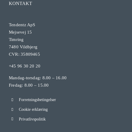
KONTAKT
Tendentz ApS
Mejsevej 15
Timring
7480 Vildbjerg
CVR: 35809465
+45 96 30 20 20
Mandag-torsdag: 8.00 – 16.00
Fredag: 8.00 – 15.00
Forretningsbetingelser
Cookie erklæring
Privatlivspolitik