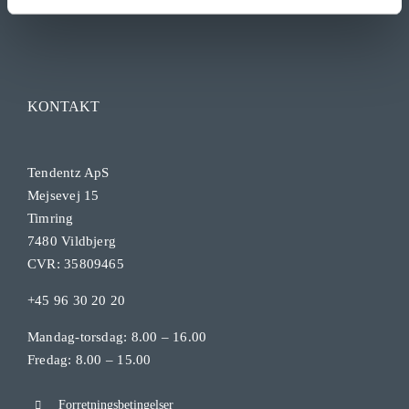
KONTAKT
Tendentz ApS
Mejsevej 15
Timring
7480 Vildbjerg
CVR: 35809465
+45 96 30 20 20
Mandag-torsdag: 8.00 – 16.00
Fredag: 8.00 – 15.00
Forretningsbetingelser