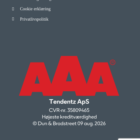
Cookie erklæring
Privatlivspolitik