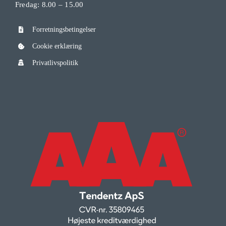
Fredag: 8.00 – 15.00
Forretningsbetingelser
Cookie erklæring
Privatlivspolitik