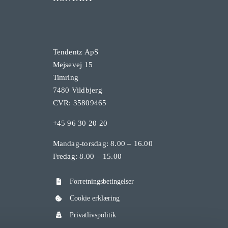
Tendentz ApS
Mejsevej 15
Timring
7480 Vildbjerg
CVR: 35809465
+45 96 30 20 20
Mandag-torsdag: 8.00 – 16.00
Fredag: 8.00 – 15.00
Forretningsbetingelser
Cookie erklæring
Privatlivspolitik