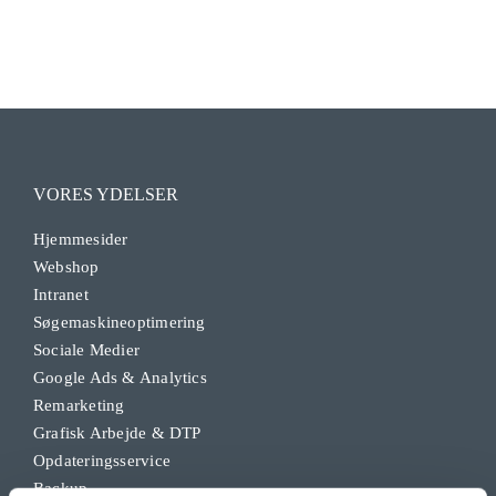
VORES YDELSER
Hjemmesider
Webshop
Intranet
Søgemaskineoptimering
Sociale Medier
Google Ads & Analytics
Remarketing
Grafisk Arbejde & DTP
Opdateringsservice
Backup