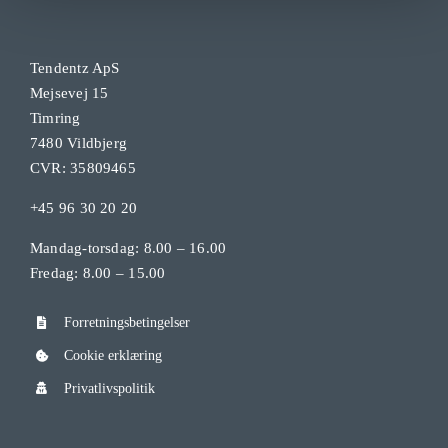
Tendentz ApS
Mejsevej 15
Timring
7480 Vildbjerg
CVR: 35809465
+45 96 30 20 20
Mandag-torsdag: 8.00 – 16.00
Fredag: 8.00 – 15.00
Forretningsbetingelser
Cookie erklæring
Privatlivspolitik