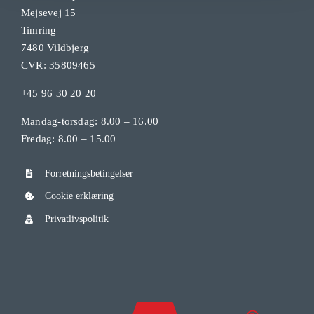
Mejsevej 15
Timring
7480 Vildbjerg
CVR: 35809465
+45 96 30 20 20
Mandag-torsdag: 8.00 – 16.00
Fredag: 8.00 – 15.00
Forretningsbetingelser
Cookie erklæring
Privatlivspolitik