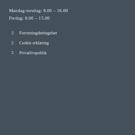
Mandag-torsdag: 8.00 – 16.00
Fredag: 8.00 – 15.00
Forretningsbetingelser
Cookie erklæring
Privatlivspolitik