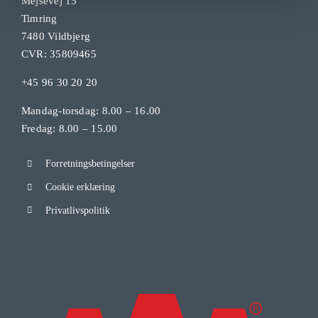
Mejsevej 15
Timring
7480 Vildbjerg
CVR: 35809465
+45 96 30 20 20
Mandag-torsdag: 8.00 – 16.00
Fredag: 8.00 – 15.00
Forretningsbetingelser
Cookie erklæring
Privatlivspolitik