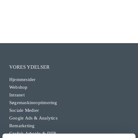
VORES YDELSER
Hjemmesider
Webshop
Intranet
Søgemaskineoptimering
Sociale Medier
Google Ads & Analytics
Remarketing
Grafisk Arbejde & DTP