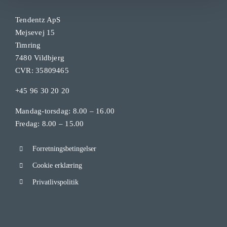
Tendentz ApS
Mejsevej 15
Timring
7480 Vildbjerg
CVR: 35809465
+45 96 30 20 20
Mandag-torsdag: 8.00 – 16.00
Fredag: 8.00 – 15.00
Forretningsbetingelser
Cookie erklæring
Privatlivspolitik