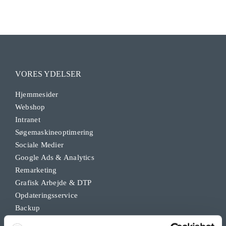
VORES YDELSER
Hjemmesider
Webshop
Intranet
Søgemaskineoptimering
Sociale Medier
Google Ads & Analytics
Remarketing
Grafisk Arbejde & DTP
Opdateringsservice
Backup
Klippekort