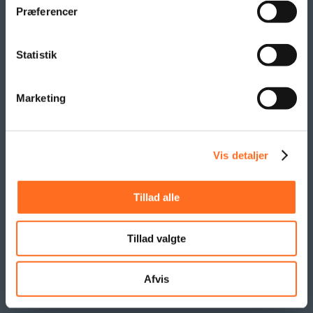
Præferencer
SAMARBEJDE
Statistik
Marketing
Vis detaljer
Tillad alle
Tillad valgte
Afvis