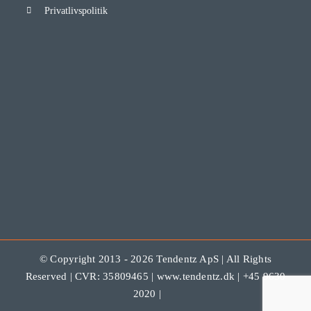
Privatlivspolitik
© Copyright 2013 - 2026 Tendentz ApS | All Rights
Reserved | CVR: 35809465 | www.tendentz.dk | +45 9630
2020 |