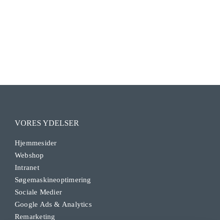
VORES YDELSER
Hjemmesider
Webshop
Intranet
Søgemaskineoptimering
Sociale Medier
Google Ads & Analytics
Remarketing