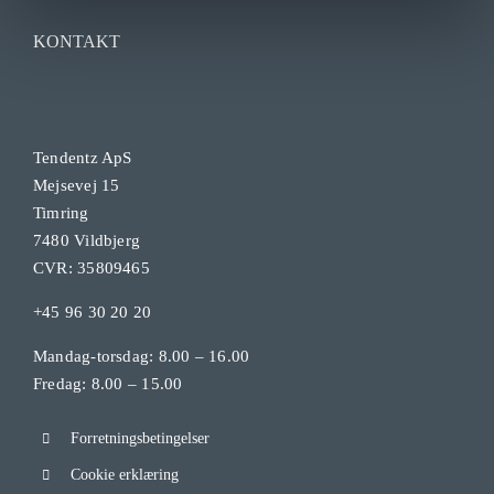
KONTAKT
Tendentz ApS
Mejsevej 15
Timring
7480 Vildbjerg
CVR: 35809465
+45 96 30 20 20
Mandag-torsdag: 8.00 – 16.00
Fredag: 8.00 – 15.00
Forretningsbetingelser
Cookie erklæring