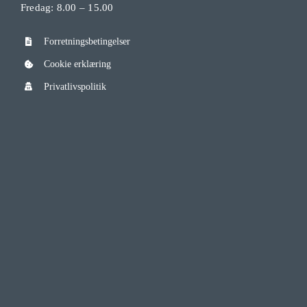
Fredag: 8.00 – 15.00
Forretningsbetingelser
Cookie erklæring
Privatlivspolitik