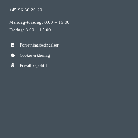
+45 96 30 20 20
Mandag-torsdag: 8.00 – 16.00
Fredag: 8.00 – 15.00
Forretningsbetingelser
Cookie erklæring
Privatlivspolitik