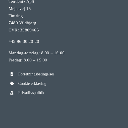
Tendentz ApS
Mejsevej 15
Timring
7480 Vildbjerg
CVR: 35809465
+45 96 30 20 20
Mandag-torsdag: 8.00 – 16.00
Fredag: 8.00 – 15.00
Forretningsbetingelser
Cookie erklæring
Privatlivspolitik