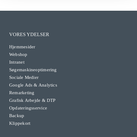
VORES YDELSER
Hjemmesider
Webshop
Intranet
Søgemaskineoptimering
Sociale Medier
Google Ads & Analytics
Remarketing
Grafisk Arbejde & DTP
Opdateringsservice
Backup
Klippekort