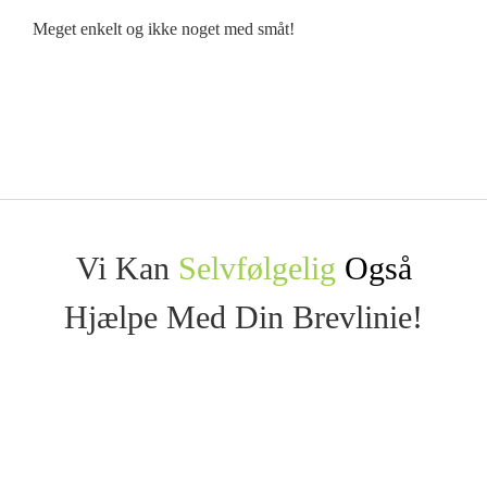
Meget enkelt og ikke noget med småt!
Vi Kan
Selvfølgelig
Også
Hjælpe Med Din Brevlinie!