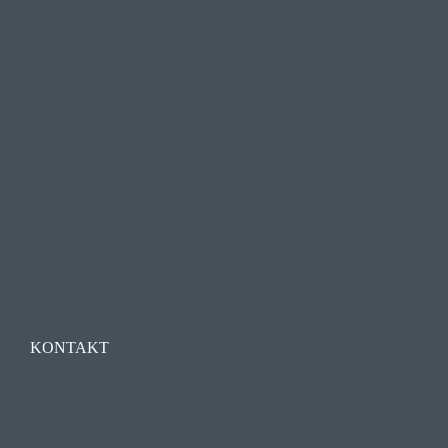
KONTAKT