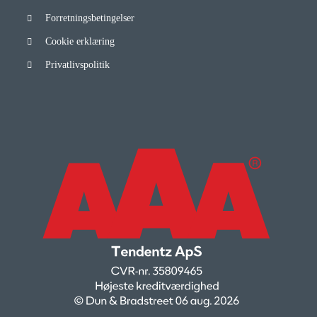
Forretningsbetingelser
Cookie erklæring
Privatlivspolitik