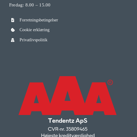
Fredag: 8.00 – 15.00
Forretningsbetingelser
Cookie erklæring
Privatlivspolitik