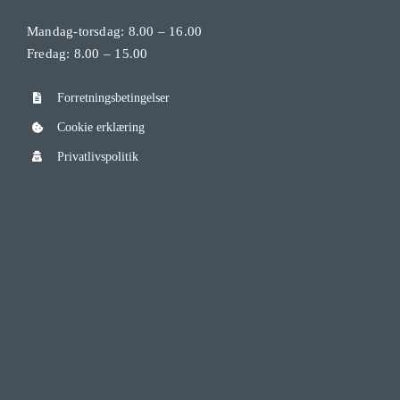
Mandag-torsdag: 8.00 – 16.00
Fredag: 8.00 – 15.00
Forretningsbetingelser
Cookie erklæring
Privatlivspolitik