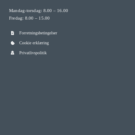
Mandag-torsdag: 8.00 – 16.00
Fredag: 8.00 – 15.00
Forretningsbetingelser
Cookie erklæring
Privatlivspolitik