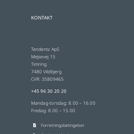
KONTAKT
Tendentz ApS
Mejsevej 15
Timring
7480 Vildbjerg
CVR: 35809465
+45 96 30 20 20
Mandag-torsdag: 8.00 – 16.00
Fredag: 8.00 – 15.00
Forretningsbetingelser