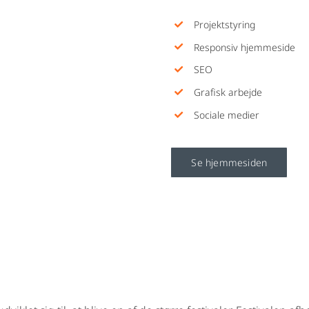
Projektstyring
Responsiv hjemmeside
SEO
Grafisk arbejde
Sociale medier
Se hjemmesiden