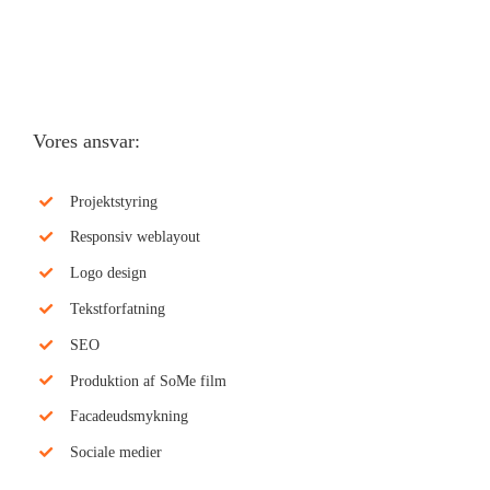
Vores ansvar:
Projektstyring
Responsiv weblayout
Logo design
Tekstforfatning
SEO
Produktion af SoMe film
Facadeudsmykning
Sociale medier