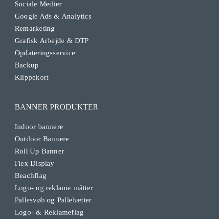
Sociale Medier
Google Ads & Analytics
Remarketing
Grafisk Arbejde & DTP
Opdateringsservice
Backup
Klippekort
BANNER PRODUKTER
Indoor bannere
Outdoor Bannere
Roll Up Banner
Flex Display
Beachflag
Logo- og reklame måtter
Pallesvøb og Pallehætter
Logo- & Reklameflag