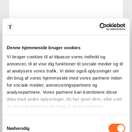
Autoplus Danmark
Denne hjemmeside bruger cookies
Vi bruger cookies til at tilpasse vores indhold og
LÆS MERE
annoncer, til at vise dig funktioner til sociale medier og til
at analysere vores trafik. Vi deler også oplysninger om
din brug af vores hjemmeside med vores partnere inden
for sociale medier, annonceringspartnere og
analysepartnere. Vores partnere kan kombinere disse
data med andre oplysninger, du har givet dem, eller som
de har indsamlet fra din brug af deres tjenester.
Samtykkevalg
Nødvendig