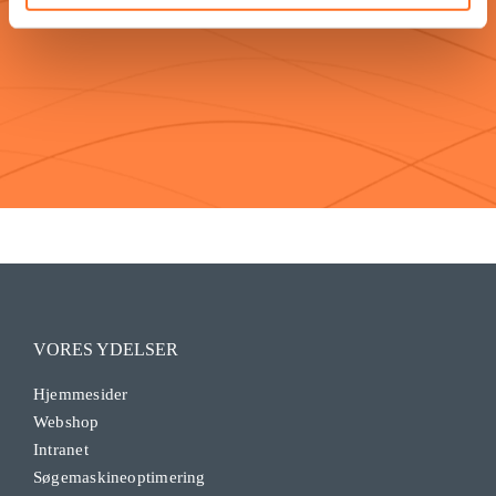
VORES YDELSER
Hjemmesider
Webshop
Intranet
Søgemaskineoptimering