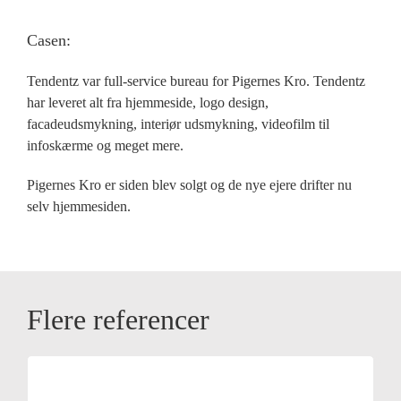
Casen:
Tendentz var full-service bureau for Pigernes Kro. Tendentz
har leveret alt fra hjemmeside, logo design,
facadeudsmykning, interiør udsmykning, videofilm til
infoskærme og meget mere.
Pigernes Kro er siden blev solgt og de nye ejere drifter nu
selv hjemmesiden.
Flere referencer