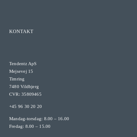
KONTAKT
Tendentz ApS
Mejsevej 15
Timring
7480 Vildbjerg
CVR: 35809465
+45 96 30 20 20
Mandag-torsdag: 8.00 – 16.00
Fredag: 8.00 – 15.00