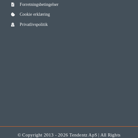
Forretningsbetingelser
Cookie erklæring
Privatlivspolitik
© Copyright 2013 - 2026 Tendentz ApS | All Rights