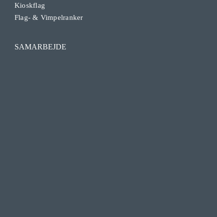
Kioskflag
Flag- & Vimpelranker
SAMARBEJDE