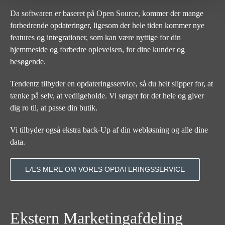
Da softwaren er baseret på Open Source, kommer der mange
forbedrende opdateringer, ligesom der hele tiden kommer nye
features og integrationer, som kan være nyttige for din
hjemmeside og forbedre oplevelsen, for dine kunder og
besøgende.
Tendentz tilbyder en opdateringsservice, så du helt slipper for, at
tænke på selv, at vedligeholde. Vi sørger for det hele og giver
dig ro til, at passe din butik.
Vi tilbyder også ekstra back-Up af din webløsning og alle dine
data.
LÆS MERE OM VORES OPDATERINGSSERVICE
Ekstern Marketingafdeling