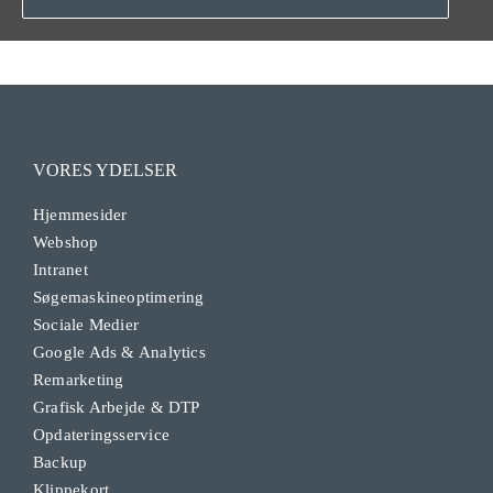
VORES YDELSER
Hjemmesider
Webshop
Intranet
Søgemaskineoptimering
Sociale Medier
Google Ads & Analytics
Remarketing
Grafisk Arbejde & DTP
Opdateringsservice
Backup
Klippekort