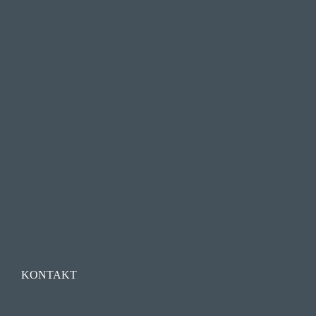
KONTAKT