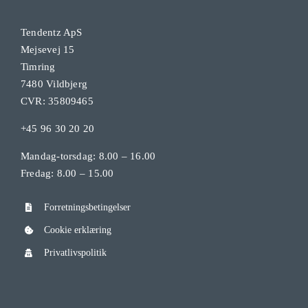
Tendentz ApS
Mejsevej 15
Timring
7480 Vildbjerg
CVR: 35809465
+45 96 30 20 20
Mandag-torsdag: 8.00 – 16.00
Fredag: 8.00 – 15.00
Forretningsbetingelser
Cookie erklæring
Privatlivspolitik