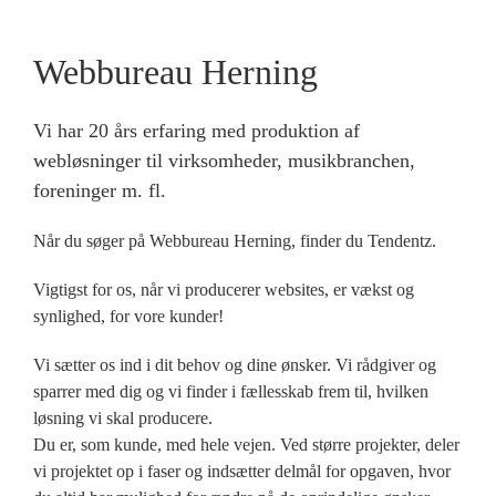
Webbureau Herning
Vi har 20 års erfaring med produktion af
webløsninger til virksomheder, musikbranchen,
foreninger m. fl.
Når du søger på Webbureau Herning, finder du Tendentz.
Vigtigst for os, når vi producerer websites, er vækst og
synlighed, for vore kunder!
Vi sætter os ind i dit behov og dine ønsker. Vi rådgiver og
sparrer med dig og vi finder i fællesskab frem til, hvilken
løsning vi skal producere.
Du er, som kunde, med hele vejen. Ved større projekter, deler
vi projektet op i faser og indsætter delmål for opgaven, hvor