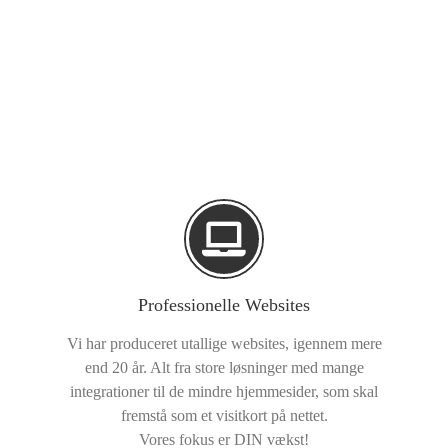
Professionelle Websites
Vi har produceret utallige websites, igennem mere
end 20 år. Alt fra store løsninger med mange
integrationer til de mindre hjemmesider, som skal
fremstå som et visitkort på nettet.
Vores fokus er DIN vækst!