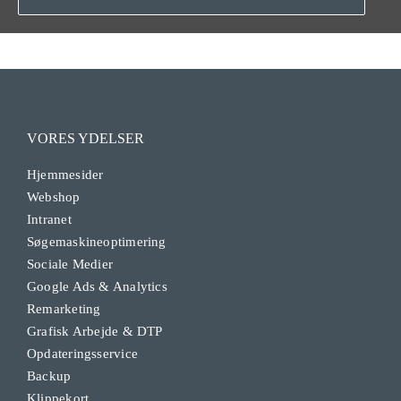
VORES YDELSER
Hjemmesider
Webshop
Intranet
Søgemaskineoptimering
Sociale Medier
Google Ads & Analytics
Remarketing
Grafisk Arbejde & DTP
Opdateringsservice
Backup
Klippekort