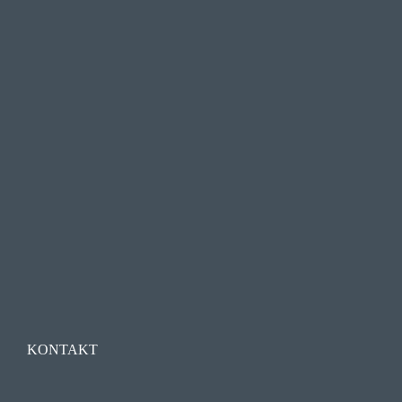
KONTAKT