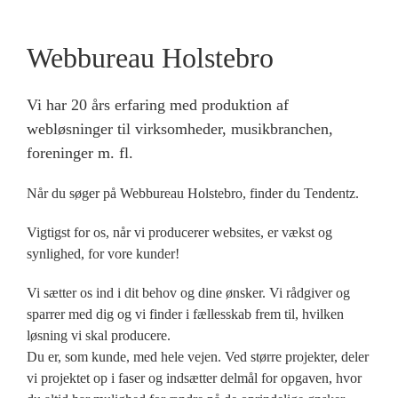
Webbureau Holstebro
Vi har 20 års erfaring med produktion af
webløsninger til virksomheder, musikbranchen,
foreninger m. fl.
Når du søger på Webbureau Holstebro, finder du Tendentz.
Vigtigst for os, når vi producerer websites, er vækst og
synlighed, for vore kunder!
Vi sætter os ind i dit behov og dine ønsker. Vi rådgiver og
sparrer med dig og vi finder i fællesskab frem til, hvilken
løsning vi skal producere.
Du er, som kunde, med hele vejen. Ved større projekter, deler
vi projektet op i faser og indsætter delmål for opgaven, hvor