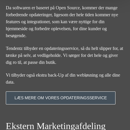
Da softwaren er baseret på Open Source, kommer der mange
forbedrende opdateringer, ligesom der hele tiden kommer nye
features og integrationer, som kan være nyttige for din
hjemmeside og forbedre oplevelsen, for dine kunder og
besøgende.
Tendentz tilbyder en opdateringsservice, så du helt slipper for, at
tænke på selv, at vedligeholde. Vi sørger for det hele og giver
dig ro til, at passe din butik.
Vi tilbyder også ekstra back-Up af din webløsning og alle dine
data.
LÆS MERE OM VORES OPDATERINGSSERVICE
Ekstern Marketingafdeling