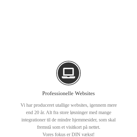
Professionelle Websites
Vi har produceret utallige websites, igennem mere
end 20 år. Alt fra store løsninger med mange
integrationer til de mindre hjemmesider, som skal
fremstå som et visitkort på nettet.
Vores fokus er DIN vækst!