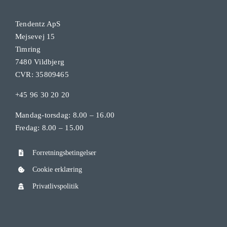
Tendentz ApS
Mejsevej 15
Timring
7480 Vildbjerg
CVR: 35809465
+45 96 30 20 20
Mandag-torsdag: 8.00 – 16.00
Fredag: 8.00 – 15.00
Forretningsbetingelser
Cookie erklæring
Privatlivspolitik