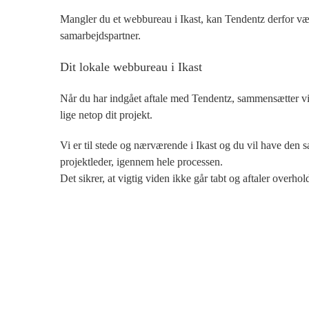
Mangler du et webbureau i Ikast, kan Tendentz derfor vær
samarbejdspartner.
Dit lokale webbureau i Ikast
Når du har indgået aftale med Tendentz, sammensætter vi 
lige netop dit projekt.
Vi er til stede og nærværende i Ikast og du vil have den
projektleder, igennem hele processen.
Det sikrer, at vigtig viden ikke går tabt og aftaler overhol