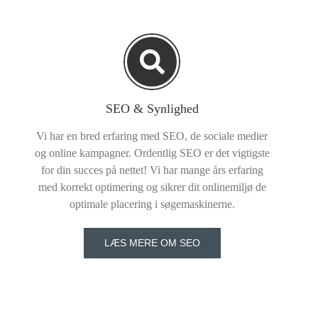
SEO & Synlighed
Vi har en bred erfaring med SEO, de sociale medier
og online kampagner. Ordentlig SEO er det vigtigste
for din succes på nettet! Vi har mange års erfaring
med korrekt optimering og sikrer dit onlinemiljø de
optimale placering i søgemaskinerne.
LÆS MERE OM SEO