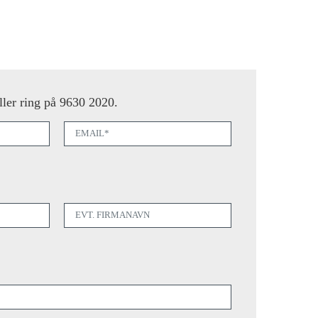
ller ring på 9630 2020.