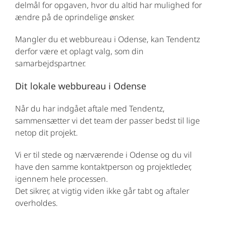
delmål for opgaven, hvor du altid har mulighed for
ændre på de oprindelige ønsker.
Mangler du et webbureau i Odense, kan Tendentz
derfor være et oplagt valg, som din
samarbejdspartner.
Dit lokale webbureau i Odense
Når du har indgået aftale med Tendentz,
sammensætter vi det team der passer bedst til lige
netop dit projekt.
Vi er til stede og nærværende i Odense og du vil
have den samme kontaktperson og projektleder,
igennem hele processen.
Det sikrer, at vigtig viden ikke går tabt og aftaler
overholdes.