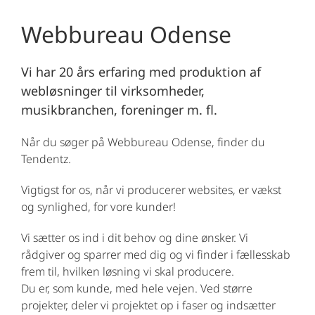
Webbureau Odense
Vi har 20 års erfaring med produktion af
webløsninger til virksomheder,
musikbranchen, foreninger m. fl.
Når du søger på Webbureau Odense, finder du
Tendentz.
Vigtigst for os, når vi producerer websites, er vækst
og synlighed, for vore kunder!
Vi sætter os ind i dit behov og dine ønsker. Vi
rådgiver og sparrer med dig og vi finder i fællesskab
frem til, hvilken løsning vi skal producere.
Du er, som kunde, med hele vejen. Ved større
projekter, deler vi projektet op i faser og indsætter