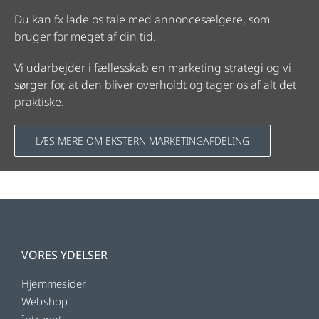
Du kan fx lade os tale med annoncesælgere, som
bruger for meget af din tid.
Vi udarbejder i fællesskab en marketing strategi og vi
sørger for, at den bliver overholdt og tager os af alt det
praktiske.
LÆS MERE OM EKSTERN MARKETINGAFDELING
VORES YDELSER
Hjemmesider
Webshop
Intranet