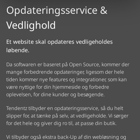
Opdateringsservice &
Vedlighold
Et website skal opdateres vedligeholdes
løbende.
Da softwaren er baseret på Open Source, kommer der
mange forbedrende opdateringer, ligesom der hele
tiden kommer nye features og integrationer, som kan
være nyttige for din hjemmeside og forbedre
oplevelsen, for dine kunder og besøgende.
Tendentz tilbyder en opdateringsservice, så du helt
slipper for, at tænke på selv, at vedligeholde. Vi sørger
for det hele og giver dig ro til, at passe din butik.
Vi tilbyder også ekstra back-Up af din webløsning og