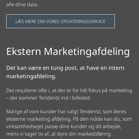
alle dine data.
LÆS MERE OM VORES OPDATERINGSSERVICE
Ekstern Marketingafdeling
Det kan være en tung post, at have en intern
marketingafdeling.
Det resulterer ofte i, at der er for lidt fokus på marketing
– der kommer Tendentz ind i billedet!
Mange af vore kunder har valgt Tendentz, som deres
eksterne marketing afdeling. På den måde kan du, som
virksomhedsejer, passe dine kunder og dit arbejde,
mens vi tager os af, at styre din markedsføring.