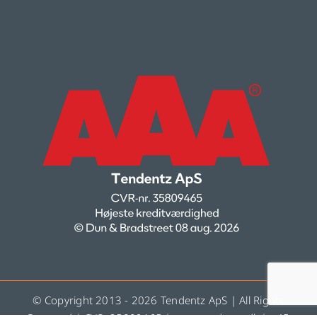
© Copyright 2013 - 2026 Tendentz ApS | All Rights