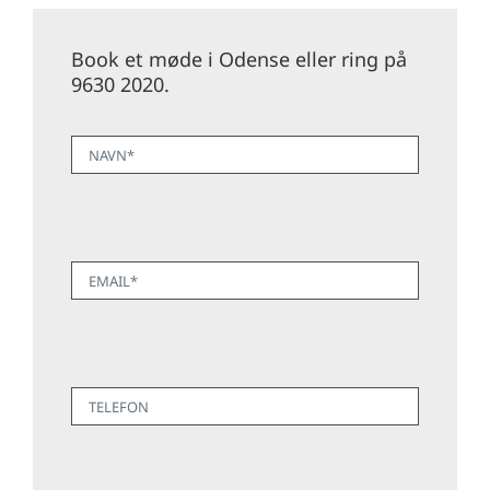
Book et møde i Odense eller ring på
9630 2020.