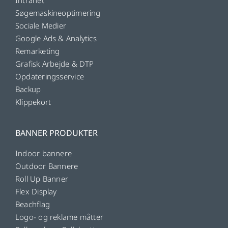
Søgemaskineoptimering
Sociale Medier
Google Ads & Analytics
Remarketing
Grafisk Arbejde & DTP
Opdateringsservice
Backup
Klippekort
BANNER PRODUKTER
Indoor bannere
Outdoor Bannere
Roll Up Banner
Flex Display
Beachflag
Logo- og reklame måtter