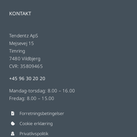
KONTAKT
Tendentz ApS
Mejsevej 15
Timring
7480 Vildbjerg
CVR: 35809465
+45 96 30 20 20
Mandag-torsdag: 8.00 – 16.00
Fredag: 8.00 – 15.00
Forretningsbetingelser
Cookie erklæring
Privatlivspolitik