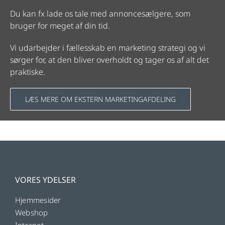
Du kan fx lade os tale med annoncesælgere, som
bruger for meget af din tid.
Vi udarbejder i fællesskab en marketing strategi og vi
sørger for, at den bliver overholdt og tager os af alt det
praktiske.
LÆS MERE OM EKSTERN MARKETINGAFDELING
VORES YDELSER
Hjemmesider
Webshop
Intranet