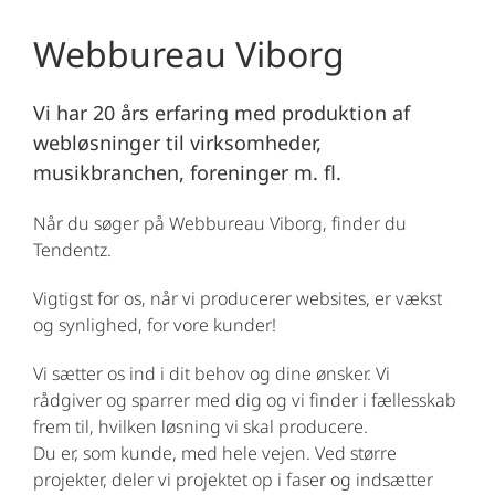
Webbureau Viborg
Vi har 20 års erfaring med produktion af
webløsninger til virksomheder,
musikbranchen, foreninger m. fl.
Når du søger på Webbureau Viborg, finder du
Tendentz.
Vigtigst for os, når vi producerer websites, er vækst
og synlighed, for vore kunder!
Vi sætter os ind i dit behov og dine ønsker. Vi
rådgiver og sparrer med dig og vi finder i fællesskab
frem til, hvilken løsning vi skal producere.
Du er, som kunde, med hele vejen. Ved større
projekter, deler vi projektet op i faser og indsætter