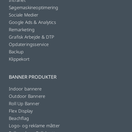
Søgemaskineoptimering
Sociale Medier
Google Ads & Analytics
Remarketing
Grafisk Arbejde & DTP
Opdateringsservice
Backup
Klippekort
BANNER PRODUKTER
Indoor bannere
Outdoor Bannere
Roll Up Banner
Flex Display
Beachflag
Logo- og reklame måtter