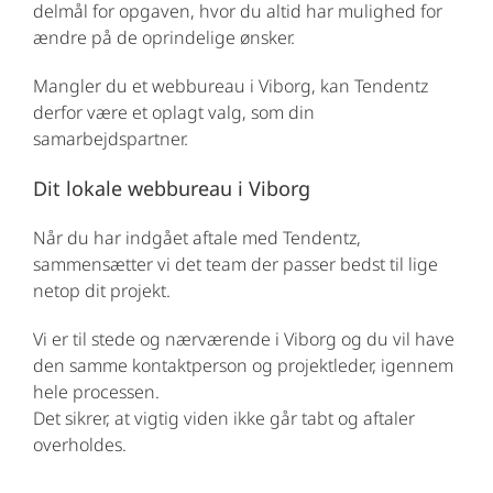
delmål for opgaven, hvor du altid har mulighed for
ændre på de oprindelige ønsker.
Mangler du et webbureau i Viborg, kan Tendentz
derfor være et oplagt valg, som din
samarbejdspartner.
Dit lokale webbureau i Viborg
Når du har indgået aftale med Tendentz,
sammensætter vi det team der passer bedst til lige
netop dit projekt.
Vi er til stede og nærværende i Viborg og du vil have
den samme kontaktperson og projektleder, igennem
hele processen.
Det sikrer, at vigtig viden ikke går tabt og aftaler
overholdes.