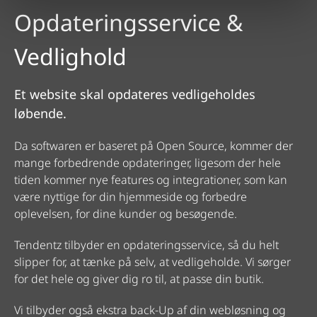
Opdateringsservice &
Vedlighold
Et website skal opdateres vedligeholdes
løbende.
Da softwaren er baseret på Open Source, kommer der
mange forbedrende opdateringer, ligesom der hele
tiden kommer nye features og integrationer, som kan
være nyttige for din hjemmeside og forbedre
oplevelsen, for dine kunder og besøgende.
Tendentz tilbyder en opdateringsservice, så du helt
slipper for, at tænke på selv, at vedligeholde. Vi sørger
for det hele og giver dig ro til, at passe din butik.
Vi tilbyder også ekstra back-Up af din webløsning og