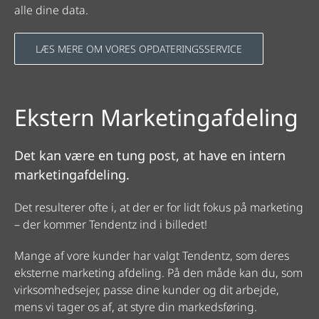
alle dine data.
LÆS MERE OM VORES OPDATERINGSSERVICE
Ekstern Marketingafdeling
Det kan være en tung post, at have en intern
marketingafdeling.
Det resulterer ofte i, at der er for lidt fokus på marketing
– der kommer Tendentz ind i billedet!
Mange af vore kunder har valgt Tendentz, som deres
eksterne marketing afdeling. På den måde kan du, som
virksomhedsejer, passe dine kunder og dit arbejde,
mens vi tager os af, at styre din markedsføring.