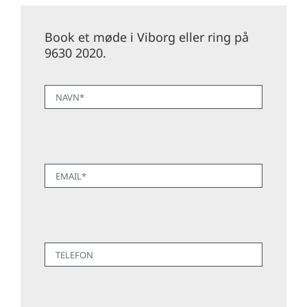
Book et møde i Viborg eller ring på
9630 2020.