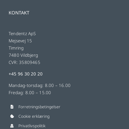
KONTAKT
Tendentz ApS
Mejsevej 15
Timring
7480 Vildbjerg
CVR: 35809465
+45 96 30 20 20
Mandag-torsdag: 8.00 – 16.00
Fredag: 8.00 – 15.00
Forretningsbetingelser
Cookie erklæring
Privatlivspolitik