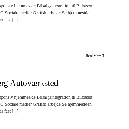
ponsiv hjemmeside Bilsalgsintegration til Bilbasen
EO Sociale medier Grafisk arbejde Se hjemmesiden
 fast [...]
Read More
rg Autoværksted
ponsiv hjemmeside Bilsalgsintegration til Bilbasen
EO Sociale medier Grafisk arbejde Se hjemmesiden
 fast [...]