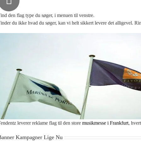
ind den flag type du søger, i menuen til venstre.
inder du ikke hvad du søger, kan vi helt sikkert levere det alligevel. Rin
endentz leverer reklame flag til den store
musikmesse i Frankfurt
, hvert
Banner Kampagner Lige Nu