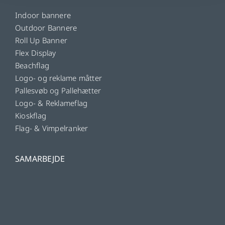
Indoor bannere
Outdoor Bannere
Roll Up Banner
Flex Display
Beachflag
Logo- og reklame måtter
Pallesvøb og Pallehætter
Logo- & Reklameflag
Kioskflag
Flag- & Vimpelranker
SAMARBEJDE