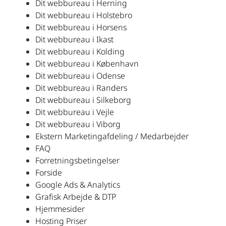
Dit webbureau i Herning
Dit webbureau i Holstebro
Dit webbureau i Horsens
Dit webbureau i Ikast
Dit webbureau i Kolding
Dit webbureau i København
Dit webbureau i Odense
Dit webbureau i Randers
Dit webbureau i Silkeborg
Dit webbureau i Vejle
Dit webbureau i Viborg
Ekstern Marketingafdeling / Medarbejder
FAQ
Forretningsbetingelser
Forside
Google Ads & Analytics
Grafisk Arbejde & DTP
Hjemmesider
Hosting Priser