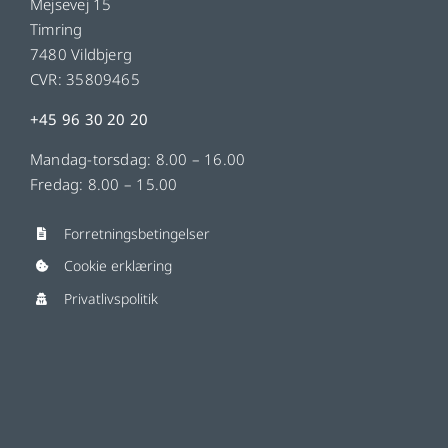
Mejsevej 15
Timring
7480 Vildbjerg
CVR: 35809465
+45 96 30 20 20
Mandag-torsdag: 8.00 – 16.00
Fredag: 8.00 – 15.00
Forretningsbetingelser
Cookie erklæring
Privatlivspolitik