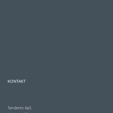
KONTAKT
Tendentz ApS